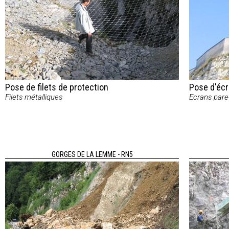
Pose de filets de protection
Pose d'écr
Filets métalliques
Ecrans pare
GORGES DE LA LEMME - RN5