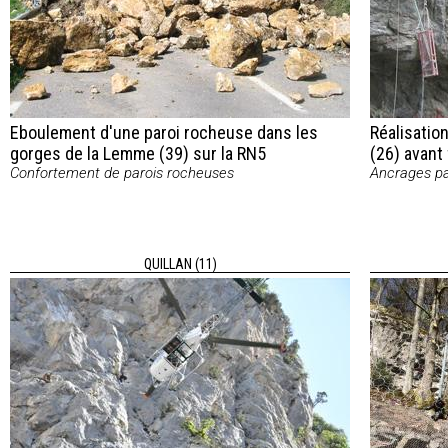
Eboulement d'une paroi rocheuse dans les
Réalisatio
gorges de la Lemme (39) sur la RN5
(26) avant
Confortement de parois rocheuses
Ancrages pa
QUILLAN (11)